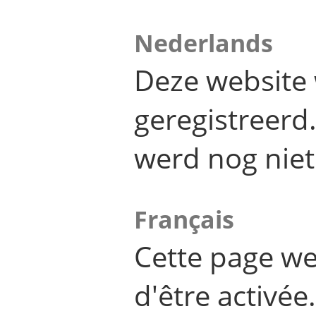
Nederlands
Deze website 
geregistreer
werd nog niet
Français
Cette page we
d'être activée.