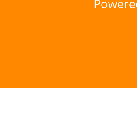
Powere